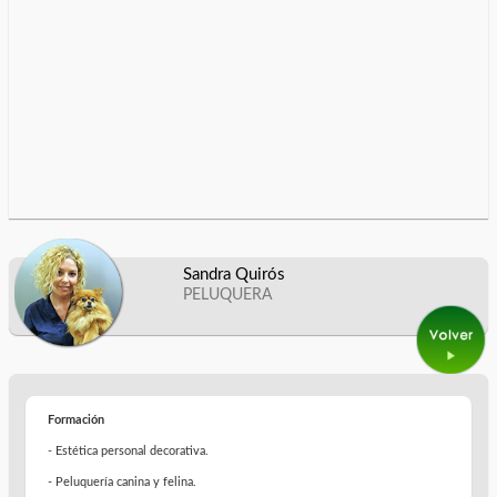
Sandra Quirós
PELUQUERA
Formación
- Estética personal decorativa.
- Peluquería canina y felina.