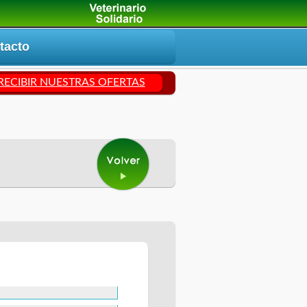
tacto
 RECIBIR NUESTRAS OFERTAS