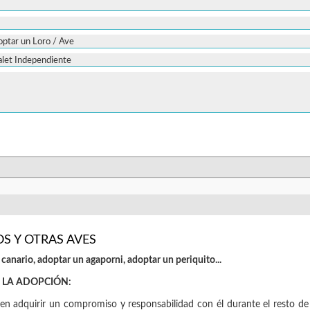
S Y OTRAS AVES
canario, adoptar un agaporni, adoptar un periquito...
 LA ADOPCIÓN:
en adquirir un compromiso y responsabilidad con él durante el resto de