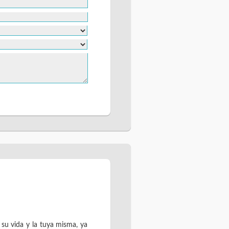
 su vida y la tuya misma, ya