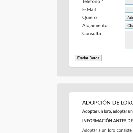
Teléfono *
E-Mail
Quiero
Alojamiento
Consulta
ADOPCIÓN DE LORO
Adoptar un loro, adoptar un 
INFORMACIÓN ANTES DE
Adoptar a un loro consiste 